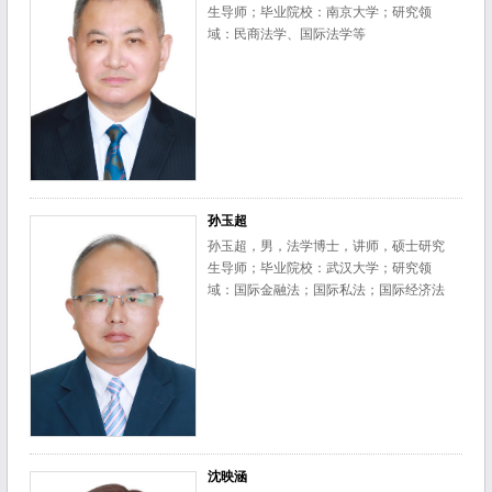
生导师；毕业院校：南京大学；研究领
域：民商法学、国际法学等
孙玉超
孙玉超，男，法学博士，讲师，硕士研究
生导师；毕业院校：武汉大学；研究领
域：国际金融法；国际私法；国际经济法
沈映涵