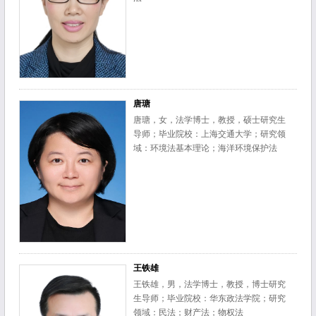
唐瑭
唐瑭，女，法学博士，教授，硕士研究生
导师；毕业院校：上海交通大学；研究领
域：环境法基本理论；海洋环境保护法
王铁雄
王铁雄，男，法学博士，教授，博士研究
生导师；毕业院校：华东政法学院；研究
领域：民法；财产法；物权法