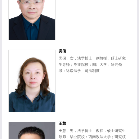
吴俐
吴俐，女，法学博士，副教授，硕士研究
生导师；毕业院校：四川大学；研究领
域：诉讼法学、司法制度
王慧
王慧，男，法学博士，教授，硕士研究生
导师；毕业院校：西南政法大学；研究领