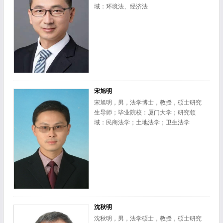
域：环境法、经济法
宋旭明
宋旭明，男，法学博士，教授，硕士研究
生导师；毕业院校：厦门大学；研究领
域：民商法学；土地法学；卫生法学
沈秋明
沈秋明，男，法学硕士，教授，硕士研究