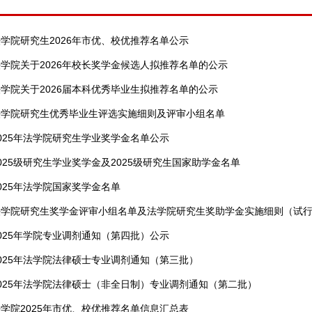
学院研究生2026年市优、校优推荐名单公示
学院关于2026年校长奖学金候选人拟推荐名单的公示
学院关于2026届本科优秀毕业生拟推荐名单的公示
法学院研究生优秀毕业生评选实施细则及评审小组名单
025年法学院研究生学业奖学金名单公示
025级研究生学业奖学金及2025级研究生国家助学金名单
025年法学院国家奖学金名单
法学院研究生奖学金评审小组名单及法学院研究生奖助学金实施细则（试
025年学院专业调剂通知（第四批）公示
025年法学院法律硕士专业调剂通知（第三批）
025年法学院法律硕士（非全日制）专业调剂通知（第二批）
学院2025年市优、校优推荐名单信息汇总表