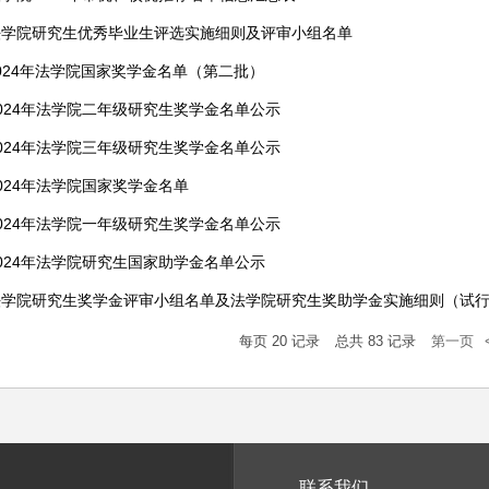
法学院研究生优秀毕业生评选实施细则及评审小组名单
024年法学院国家奖学金名单（第二批）
024年法学院二年级研究生奖学金名单公示
024年法学院三年级研究生奖学金名单公示
024年法学院国家奖学金名单
024年法学院一年级研究生奖学金名单公示
024年法学院研究生国家助学金名单公示
法学院研究生奖学金评审小组名单及法学院研究生奖助学金实施细则（试
每页
20
记录
总共
83
记录
第一页
联系我们