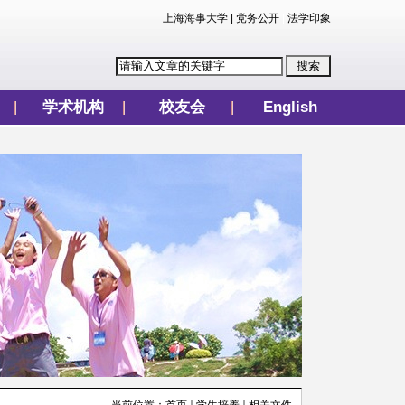
上海海事大学
|
党务公开
|
法学印象
学术机构
校友会
English