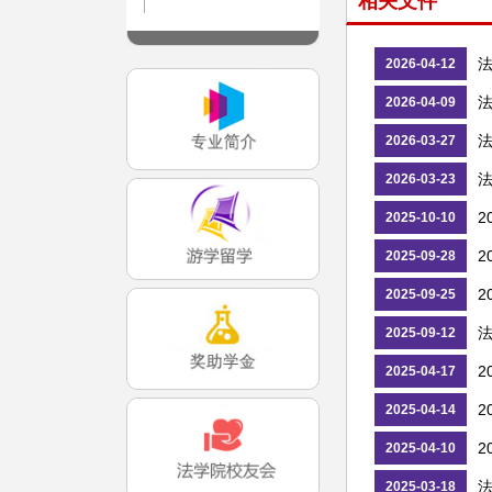
相关文件
法
2026-04-12
法
2026-04-09
法
2026-03-27
2026-03-23
2
2025-10-10
2
2025-09-28
2
2025-09-25
2025-09-12
2
2025-04-17
2
2025-04-14
2
2025-04-10
法
2025-03-18