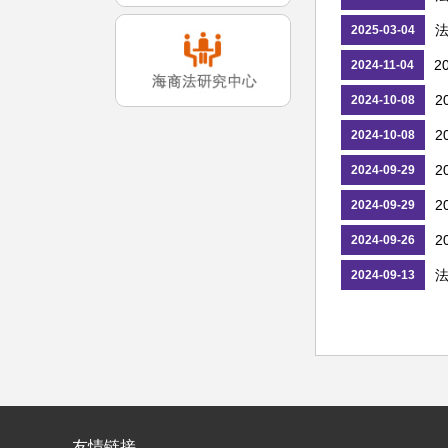
2025-03-04
2
2024-11-04
2
2024-10-08
2
2024-10-08
2
2024-09-29
2
2024-09-29
2
2024-09-26
2024-09-13
友情链接