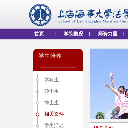
首页
学院概况
师资力量
学生培养
本科生
硕士生
博士生
相关文件
学生活动