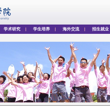
学术研究
学生培养
海外交流
招生就业