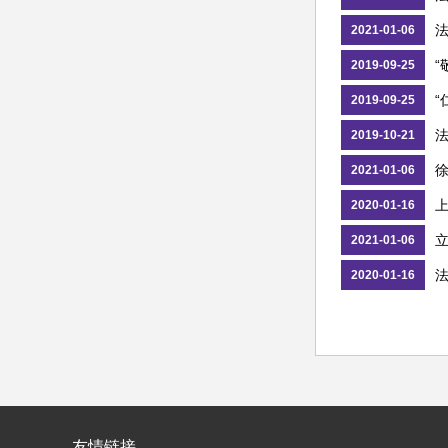
法
2021-01-06
“
2019-09-25
“
2019-09-25
2019-10-21
徐
2021-01-06
2020-01-16
立
2021-01-06
法
2020-01-16
友情链接