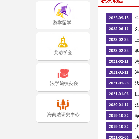
校友动态
2023-09-15
刘
2023-06-16
上
2023-02-24
2023-02-24
法
2021-02-11
法
2021-02-11
法
2021-01-28
2021-01-06
法
2020-01-16
峥
2019-10-22
2019-10-22
法
2021-01-06