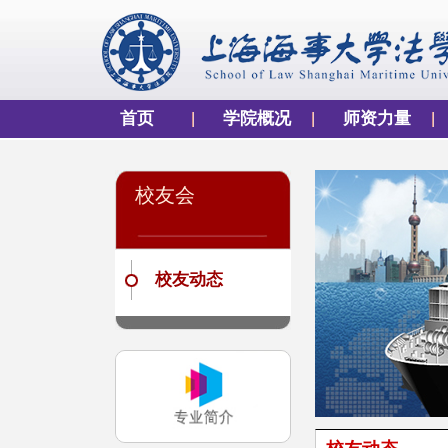
首页
学院概况
师资力量
校友会
校友动态