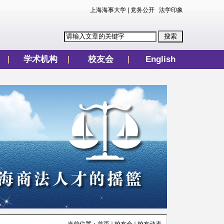
上海海事大学
|
党务公开
|
法学印象
学术机构
校友会
English