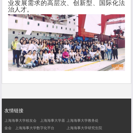
业发展需求的高层次、创新型、国际化法
治人才。
友情链接
上海海事大学校友会
上海海事大学基
上海海事大学教务处
金会
上海海事大学数字化平台
上海海事大学研究生院