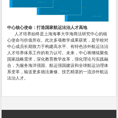
中心核心使命：打造国家航运法治人才高地
人才培养始终是上海海事大学海商法研究中心的核
心使命与价值所在。此次多项教学成果获奖，是学校对
中心成员长期致力于构建高水平、有特色涉外航运法治
人才培养体系工作的有力认可。未来，中心将继续聚焦
国家战略需求，深化教育教学改革，强化理论与实践融
合，为服务海洋强国、航运强国建设和全球航运治理体
系变革，输送更多德法兼修、技艺精湛的一流涉外航运
法治人才。