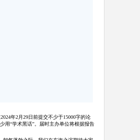
24年2月29日前提交不少于15000字的论
少用“学术黑话”。届时主办单位将根据报告