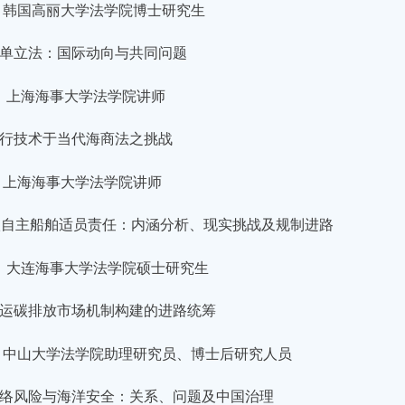
韩国高丽大学法学院博士研究生
单立法：国际动向与共同问题
上海海事大学法学院讲师
行技术于当代海商法之挑战
上海海事大学法学院讲师
级自主船舶适员责任：内涵分析、现实挑战及规制进路
大连海事大学法学院硕士研究生
运碳排放市场机制构建的进路统筹
中山大学法学院助理研究员、博士后研究人员
络风险与海洋安全：关系、问题及中国治理