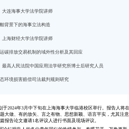
大连海事大学法学院讲师
舶背景下的海事立法构造
上海财经大学法学院讲师
运碳排放交易机制的域外性分析及其回应
最高人民法院中国应用法学研究所博士后研究人员
态环境损害赔偿司法裁判规则研究
于2024年3月中下旬在上海海事大学临港校区举行。报告人将在20
题大做、有的放矢、言之有物、思想新颖、语言平实，尤其注意
篇报告论文邀请1名评议人进行书面及现场评议。