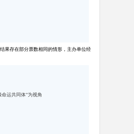
结果存在部分票数相同的情形，主办单位经
极命运共同体”为视角