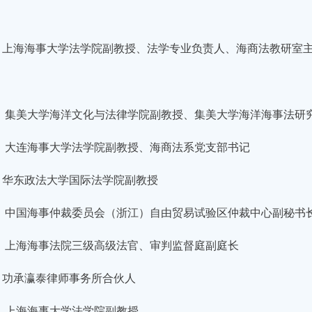
 上海海事大学法学院副教授、法学专业负责人、海商法教研室
 集美大学海洋文化与法律学院副教授、集美大学海洋海事法研
 大连海事大学法学院副教授、海商法系党支部书记
 华东政法大学国际法学院副教授
 中国海事仲裁委员会（浙江）自由贸易试验区仲裁中心副秘书
 上海海事法院三级高级法官、审判监督庭副庭长
 功承瀛泰律师事务所合伙人
 上海海事大学法学院副教授