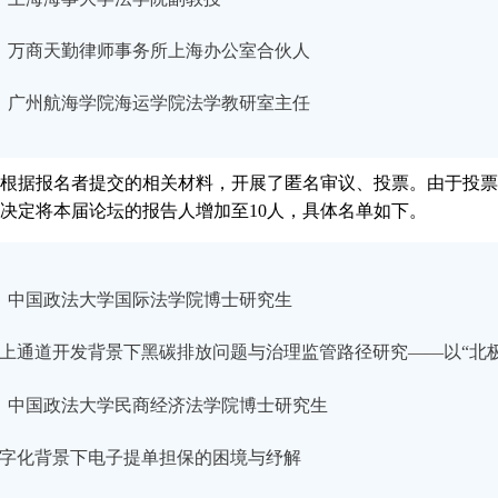
 万商天勤律师事务所上海办公室合伙人
 广州航海学院海运学院法学教研室主任
根据报名者提交的相关材料，开展了匿名审议、投票。由于投票
决定将本届论坛的报告人增加至10人，具体名单如下。
中国政法大学国际法学院博士研究生
上通道开发背景下黑碳排放问题与治理监管路径研究——以“北
中国政法大学民商经济法学院博士研究生
字化背景下电子提单担保的困境与纾解