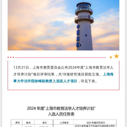
12月21日，上海市教育委员会公布2024年度“上海市教育法学人
才培养计划”项目评审结果，共18项研究项目获批立项。
上海海
事大学法学院徐峰副教授入选该人才项目
，详见下表。