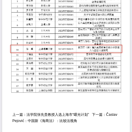
上一篇：
法学院张先贵教授入选上海市“曙光计划”
下一篇：
Časlav
Pejović：中国新《海商法》：比较法视角