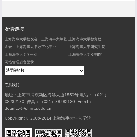
友情链接
上海海事大学校友会
上海海事大学基
上海海事大学教务处
金会
上海海事大学数字化平台
上海海事大学研究生院
上海海事大学学生处
上海海事大学图书馆
网站管理后台登录
联系我们
地址：上海市浦东新区海港大道1550号
电话：（021）
38282130
传真：（021）38282130
Email：
deanlaw@shmtu.edu.cn
CopyRight © 2008-2014 上海海事大学法学院