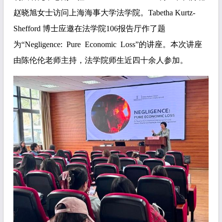
赵晓旭女士访问上海海事大学法学院。Tabetha Kurtz-
Shefford 博士应邀在法学院106报告厅作了题
为“
Negligence: Pure Economic Loss”的讲座。本次讲座
由陈伦伦老师主持，法学院师生近四十余人参加。