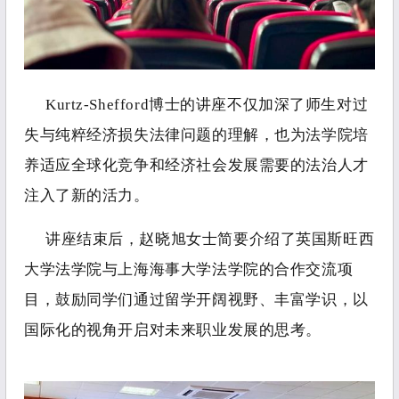
Kurtz-Shefford博士的讲座不仅加深了师生对过
失与纯粹经济损失法律问题的理解，也为法学院培
养适应全球化竞争和经济社会发展需要的法治人才
注入了新的活力。
讲座结束后，赵晓旭女士简要介绍了英国斯旺西
大学法学院与上海海事大学法学院的合作交流项
目，鼓励同学们通过留学开阔视野、丰富学识，以
国际化的视角开启对未来职业发展的思考。