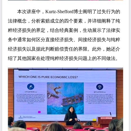
本次讲座中，Kurtz-Shefford博士阐明了过失行为的
法律概念，分析索赔成立的四个要素，并详细阐释了纯
粹经济损失的界定，结合经典案例，生动展示了法律实
务中通常如何区分直接经济损失、间接经济损失与纯粹
经济损失以及据此判断赔偿责任的界限。此外，她还介
绍了其他国家在处理纯粹经济损失问题上的不同做法。