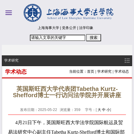
上海海事大学
|
党务公开
|
法学印象
学术研究
学术动态
当前位置：
首页
学术研究
学术动态
英国斯旺西大学代表团Tabetha Kurtz-
Shefford博士一行访问法学院并开展讲座
发布日期：2025-05-22 浏览量：
359
字号：[
大
中
小
]
4月21日下午，英国斯旺西大学法学院国际航运及贸
易法研究中心副主任Tabetha Kurtz-Shefford博士和国际部