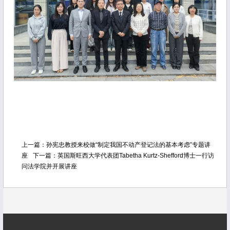
上一篇：
孙宪忠教授来校做“制定我国不动产登记法的基本考虑”专题讲
座
下一篇：
英国斯旺西大学代表团Tabetha Kurtz-Shefford博士一行访
问法学院并开展讲座