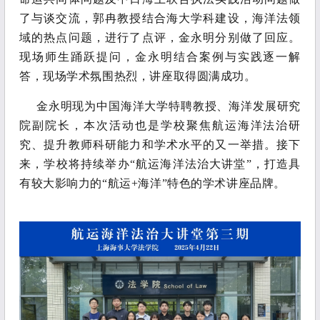
了与谈交流，郭冉教授结合海大学科建设，海洋法领
域的热点问题，进行了点评，金永明分别做了回应。
现场师生踊跃提问，金永明结合案例与实践逐一解
答，现场学术氛围热烈，讲座取得圆满成功。
金永明现为中国海洋大学特聘教授、海洋发展研究
院副院长，本次活动也是学校聚焦航运海洋法治研
究、提升教师科研能力和学术水平的又一举措。接下
来，学校将持续举办
“航运海洋法治大讲堂”，打造具
有较大影响力的“航运+海洋”特色的学术讲座品牌。