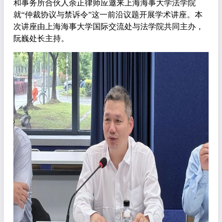
和事务所合伙人余正律师应邀来上海海事大学法学院
就“仲裁协议与禁诉令”这一前沿议题开展学术讲座。本
次讲座由上海海事大学国际交流处与法学院共同主办，
阮巍处长主持。