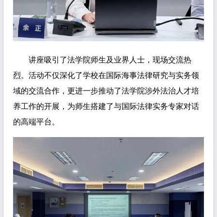
讲座吸引了法学院师生及业界人士，现场交流热
烈。活动不仅深化了学校在国际海事法律研究与实务领
域的交流合作，更进一步推动了法学院涉外法治人才培
养工作的开展，为师生搭建了与国际法律实务专家对话
的高端平台。