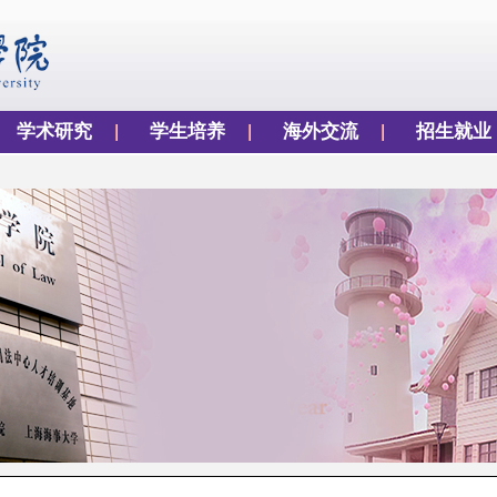
学术研究
学生培养
海外交流
招生就业