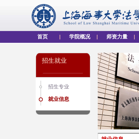
首页
学院概况
师资力量
招生就业
招生专业
就业信息