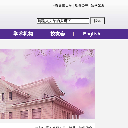
上海海事大学
|
党务公开
|
法学印象
学术机构
校友会
English