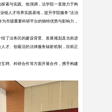
的探索与实践。他强调，法学院一直致力于构
业链人才培养实践基地，提升学院服务“法治
作为市级重要科研平台的独特优势与影响力，
介绍了法务区的建设背景、发展规划及当前进
业人才、创最活的法律服务辐射机制，目前正
资互聘、科研合作等方面开展合作，携手构建