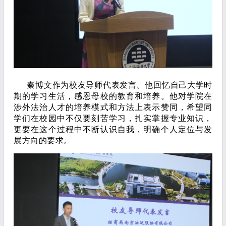
秦博文作为校友导师代表发言。他回忆自己大学时
期的学习生活，感恩母校的教育和培养。他对学院在
涉外法治人才的培养模式和方法上表示赞同，希望同
学们在校园中不仅要刻苦学习，扎实掌握专业知识，
更要在这个过程中不断认识自我，明确个人定位与发
展方向的要求。