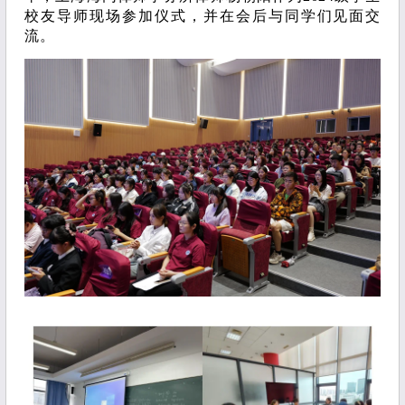
校友导师现场参加仪式，并在会后与同学们见面交
流。