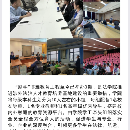
“励学”博雅教育工程至今已举办3期，是法学院推
进涉外法治人才教育培养基地建设的重要举措，学院
将每级本科生划分为10人左右的小组，每组配备1名校
友导师、1名专业教师和1名高年级优秀导生，搭建校
内外融通的教育资源平台。由学院学工牵头组织落实
全员全程全方位育人的活动，促进学生与专业、行
业、企业的深度融合，引领更多学生在法律、航运、