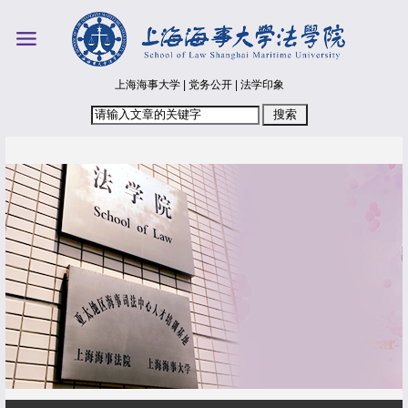
上海海事大学
|
党务公开
|
法学印象