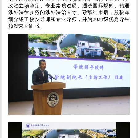
政治立场坚定、专业素质过硬、通晓国际规则、精通
涉外法律实务的涉外法治人才。致辞结束后，殷骏详
细介绍了校友导师和专业导师，并为2023级优秀导生
颁发荣誉证书。