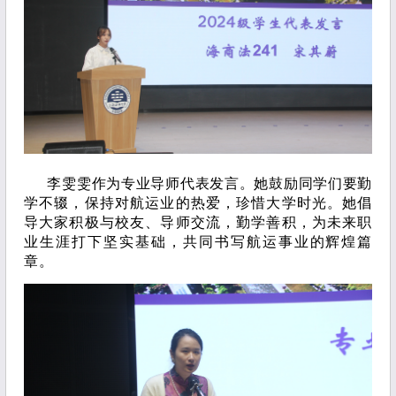
李雯雯作为专业导师代表发言。她鼓励同学们要勤
学不辍，保持对航运业的热爱，珍惜大学时光。她倡
导大家积极与校友、导师交流，勤学善积，为未来职
业生涯打下坚实基础，共同书写航运事业的辉煌篇
章。