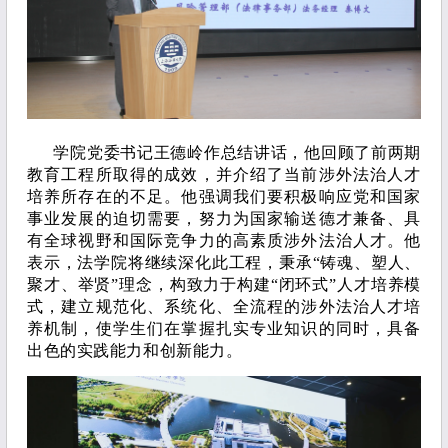
学院党委书记王德岭作总结讲话，他回顾了前两期
教育工程所取得的成效，并介绍了当前涉外法治人才
培养所存在的不足。他强调我们要积极响应党和国家
事业发展的迫切需要，努力为国家输送德才兼备、具
有全球视野和国际竞争力的高素质涉外法治人才。他
表示，法学院将继续深化此工程，秉承“铸魂、塑人、
聚才、举贤”理念，构致力于构建“闭环式”人才培养模
式，建立规范化、系统化、全流程的涉外法治人才培
养机制，使学生们在掌握扎实专业知识的同时，具备
出色的实践能力和创新能力。