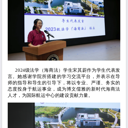
2024级法学（海商法）学生宋其蔚作为学生代表发
言。她感谢学院所搭建的学习交流平台，并表示在导
师的指导和导生的引导下，将以专业、严谨、务实的
态度投身于航运事业，成为博文儒雅的新时代海商法
人才，为国际航运中心的建设贡献力量。