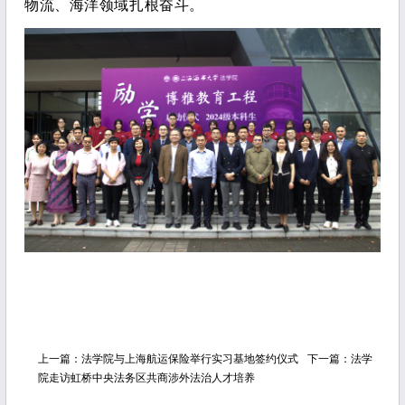
物流、海洋领域扎根奋斗。
上一篇：
法学院与上海航运保险举行实习基地签约仪式
下一篇：
法学
院走访虹桥中央法务区共商涉外法治人才培养