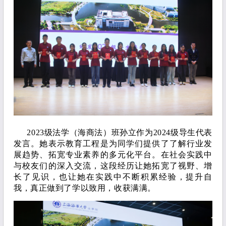
2023级法学（海商法）班孙立作为2024级导生代表
发言。她表示教育工程是为同学们提供了了解行业发
展趋势、拓宽专业素养的多元化平台。在社会实践中
与校友们的深入交流，这段经历让她拓宽了视野、增
长了见识，也让她在实践中不断积累经验，提升自
我，真正做到了学以致用，收获满满。