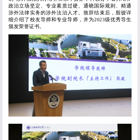
政治立场坚定、专业素质过硬、通晓国际规则、精通
涉外法律实务的涉外法治人才。致辞结束后，殷骏详
细介绍了校友导师和专业导师，并为2023级优秀导生
颁发荣誉证书。