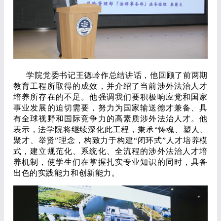
学院党委书记王德岭作总结讲话，他回顾了前两期
教育工程所取得的成效，并介绍了当前涉外法治人才
培养所存在的不足。他强调我们要积极响应党和国家
事业发展的迫切需要，努力为国家输送德才兼备、具
有全球视野和国际竞争力的高素质涉外法治人才。他
表示，法学院将继续深化此工程，秉承“铸魂、塑人、
聚才、举贤”理念，构致力于构建“闭环式”人才培养模
式，建立规范化、系统化、全流程的涉外法治人才培
养机制，使学生们在掌握扎实专业知识的同时，具备
出色的实践能力和创新能力。