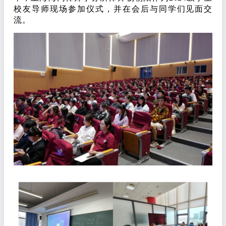
校友导师现场参加仪式，并在会后与同学们见面交
流。