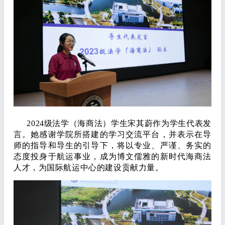
2024级法学（海商法）学生宋其蔚作为学生代表发
言。她感谢学院所搭建的学习交流平台，并表示在导
师的指导和导生的引导下，将以专业、严谨、务实的
态度投身于航运事业，成为博文儒雅的新时代海商法
人才，为国际航运中心的建设贡献力量。