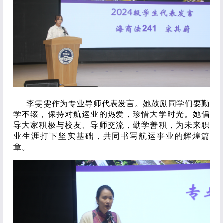
李雯雯作为专业导师代表发言。她鼓励同学们要勤
学不辍，保持对航运业的热爱，珍惜大学时光。她倡
导大家积极与校友、导师交流，勤学善积，为未来职
业生涯打下坚实基础，共同书写航运事业的辉煌篇
章。