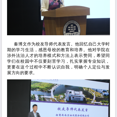
秦博文作为校友导师代表发言。他回忆自己大学时
期的学习生活，感恩母校的教育和培养。他对学院在
涉外法治人才的培养模式和方法上表示赞同，希望同
学们在校园中不仅要刻苦学习，扎实掌握专业知识，
更要在这个过程中不断认识自我，明确个人定位与发
展方向的要求。