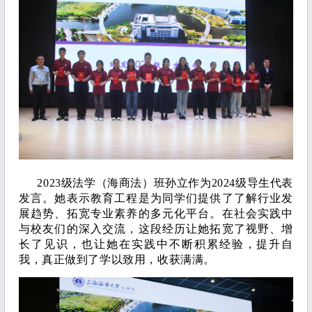
2023级法学（海商法）班孙立作为2024级导生代表
发言。她表示教育工程是为同学们提供了了解行业发
展趋势、拓宽专业素养的多元化平台。在社会实践中
与校友们的深入交流，这段经历让她拓宽了视野、增
长了见识，也让她在实践中不断积累经验，提升自
我，真正做到了学以致用，收获满满。