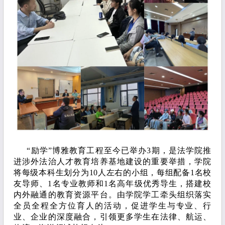
“励学”博雅教育工程至今已举办3期，是法学院推
进涉外法治人才教育培养基地建设的重要举措，学院
将每级本科生划分为10人左右的小组，每组配备1名校
友导师、1名专业教师和1名高年级优秀导生，搭建校
内外融通的教育资源平台。由学院学工牵头组织落实
全员全程全方位育人的活动，促进学生与专业、行
业、企业的深度融合，引领更多学生在法律、航运、