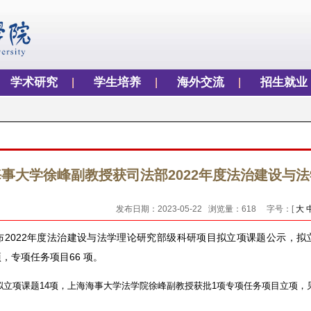
学术研究
学生培养
海外交流
招生就业
事大学徐峰副教授获司法部2022年度法治建设与
发布日期：2023-05-22 浏览量：
618
字号：[
大
布2022年度法治建设与法学理论研究部级科研项目拟立项课题公示，拟立项
，专项任务项目66 项。
拟立项课题14项，上海海事大学法学院徐峰副教授获批1项专项任务项目立项，