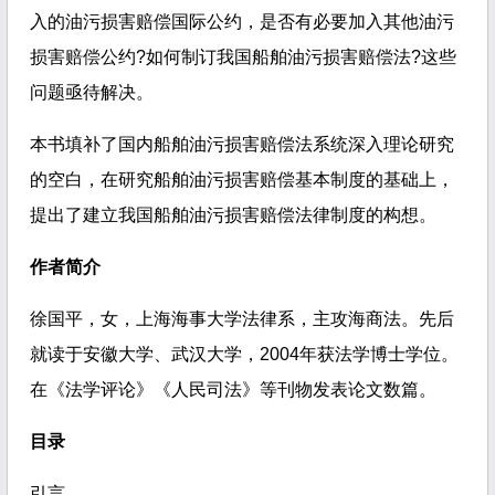
入的油污损害赔偿国际公约，是否有必要加入其他油污
损害赔偿公约
?
如何制订我国船舶油污损害赔偿法
?
这些
问题亟待解决。
本书填补了国内船舶油污损害赔偿法系统深入理论研究
的空白，在研究船舶油污损害赔偿基本制度的基础上，
提出了建立我国船舶油污损害赔偿法律制度的构想。
作者简介
徐国平，女，上海海事大学法律系，主攻海商法。先后
就读于安徽大学、武汉大学，
2004
年获法学博士学位。
在《法学评论》《人民司法》等刊物发表论文数篇。
目录
引言