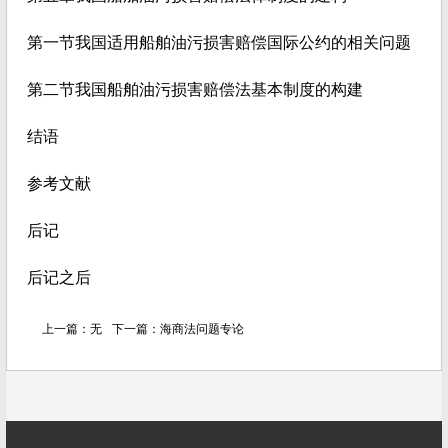
第一节我国适用船舶油污损害赔偿国际公约的相关问题
第二节我国船舶油污损害赔偿法基本制度的构建
结语
参考文献
后记
后记之后
上一篇：
无
下一篇：
海商法问题专论