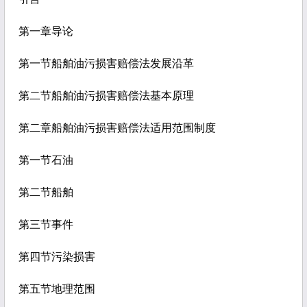
第一章导论
第一节船舶油污损害赔偿法发展沿革
第二节船舶油污损害赔偿法基本原理
第二章船舶油污损害赔偿法适用范围制度
第一节石油
第二节船舶
第三节事件
第四节污染损害
第五节地理范围