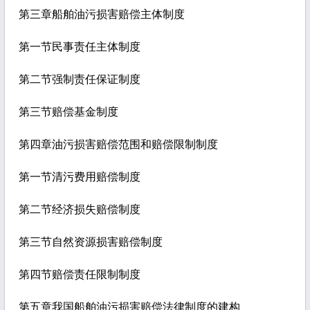
第三章船舶油污损害赔偿主体制度
第一节民事责任主体制度
第二节强制责任保证制度
第三节赔偿基金制度
第四章油污损害赔偿范围和赔偿限制制度
第一节清污费用赔偿制度
第二节经济损失赔偿制度
第三节自然资源损害赔偿制度
第四节赔偿责任限制制度
第五章我国船舶油污损害赔偿法律制度的建构